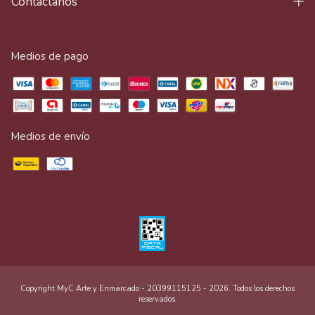
Contactános
Medios de pago
Medios de envío
Copyright MyC Arte y Enmarcado - 20399115125 - 2026. Todos los derechos
reservados.