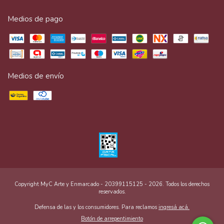
Medios de pago
Medios de envío
Copyright MyC Arte y Enmarcado - 20399115125 - 2026. Todos los derechos
reservados.
Defensa de las y los consumidores. Para reclamos
ingresá acá.
Botón de arrepentimiento