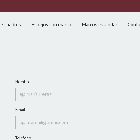
e cuadros
Espejos con marco
Marcos estándar
Conta
Nombre
Email
Teléfono