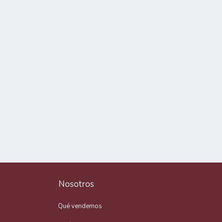
Nosotros
Qué vendemos