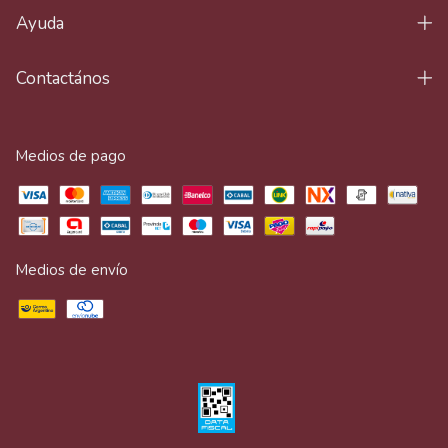
Ayuda
Contactános
Medios de pago
Medios de envío