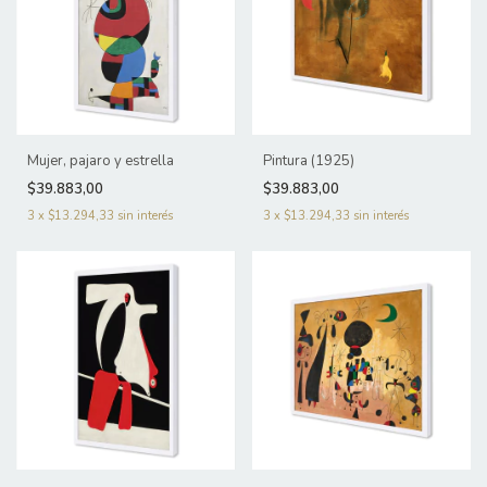
Mujer, pajaro y estrella
Pintura (1925)
$39.883,00
$39.883,00
3
x
$13.294,33
sin interés
3
x
$13.294,33
sin interés