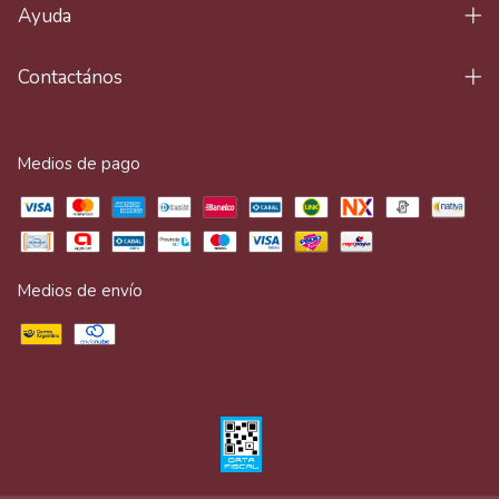
Ayuda
Contactános
Medios de pago
Medios de envío