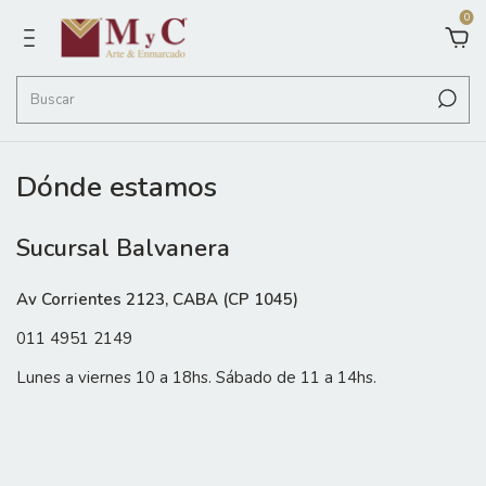
0
Dónde estamos
Sucursal Balvanera
Av Corrientes 2123, CABA (CP 1045)
011 4951 2149
Lunes a viernes 10 a 18hs. Sábado de 11 a 14hs.