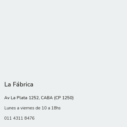
La Fábrica
Av La Plata 1252, CABA (CP 1250)
Lunes a viernes de 10 a 18hs
011 4311 8476