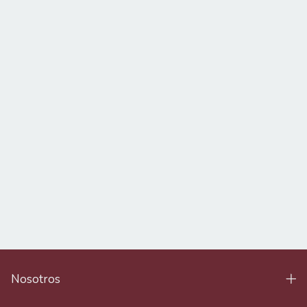
Nosotros