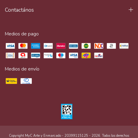
Contactános
Medios de pago
Medios de envío
Copyright MyC Arte y Enmarcado - 20399115125 - 2026. Todos los derechos