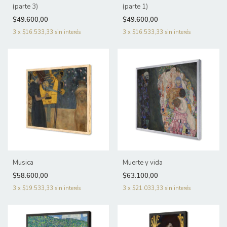
(parte 3)
(parte 1)
$49.600,00
$49.600,00
3
x
$16.533,33
sin interés
3
x
$16.533,33
sin interés
Musica
Muerte y vida
$58.600,00
$63.100,00
3
x
$19.533,33
sin interés
3
x
$21.033,33
sin interés