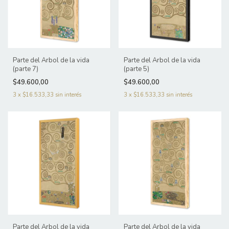
Parte del Arbol de la vida
Parte del Arbol de la vida
(parte 7)
(parte 5)
$49.600,00
$49.600,00
3
x
$16.533,33
sin interés
3
x
$16.533,33
sin interés
Parte del Arbol de la vida
Parte del Arbol de la vida