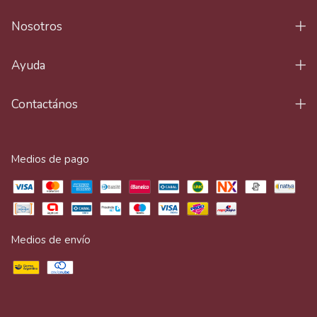
Nosotros
Ayuda
Contactános
Medios de pago
Medios de envío