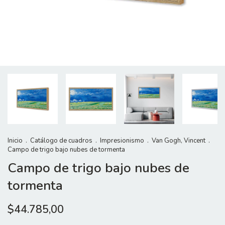
Inicio
.
Catálogo de cuadros
.
Impresionismo
.
Van Gogh, Vincent
.
Campo de trigo bajo nubes de tormenta
Campo de trigo bajo nubes de
tormenta
$44.785,00