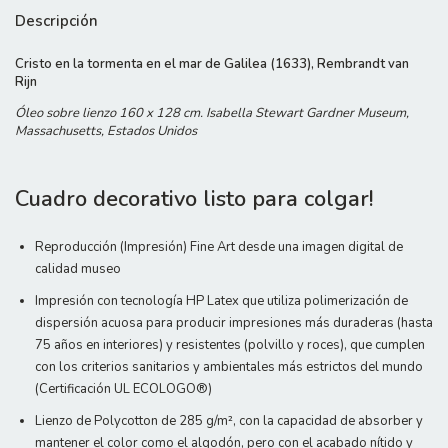
Descripción
Cristo en la tormenta en el mar de Galilea (1633), Rembrandt van
Rijn
Óleo sobre lienzo 160 x 128 cm. Isabella Stewart Gardner Museum,
Massachusetts, Estados Unidos
Cuadro decorativo listo para colgar!
Reproducción (Impresión) Fine Art desde una imagen digital de
calidad museo
Impresión con tecnología HP Latex que utiliza polimerización de
dispersión acuosa para producir impresiones más duraderas (hasta
75 años en interiores) y resistentes (polvillo y roces), que cumplen
con los criterios sanitarios y ambientales más estrictos del mundo
(Certificación UL ECOLOGO®)
Lienzo de Polycotton de 285 g/m², con la capacidad de absorber y
mantener el color como el algodón, pero con el acabado nítido y