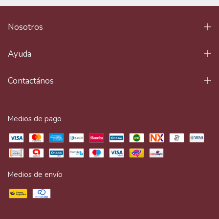
Nosotros
Ayuda
Contactános
Medios de pago
Medios de envío