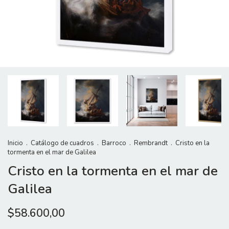
Inicio
.
Catálogo de cuadros
.
Barroco
.
Rembrandt
.
Cristo en la
tormenta en el mar de Galilea
Cristo en la tormenta en el mar de
Galilea
$58.600,00