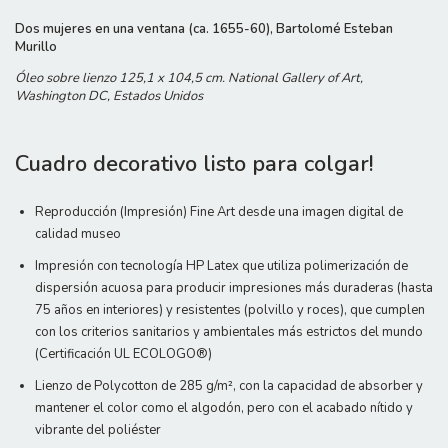
Dos mujeres en una ventana (ca. 1655-60), Bartolomé Esteban
Murillo
Óleo sobre lienzo 125,1 x 104,5 cm. National Gallery of Art,
Washington DC, Estados Unidos
Cuadro decorativo listo para colgar!
Reproducción (Impresión) Fine Art desde una imagen digital de
calidad museo
Impresión con tecnología HP Latex que utiliza polimerización de
dispersión acuosa para producir impresiones más duraderas (hasta
75 años en interiores) y resistentes (polvillo y roces), que cumplen
con los criterios sanitarios y ambientales más estrictos del mundo
(Certificación UL ECOLOGO®)
Lienzo de Polycotton de 285 g/m², con la capacidad de absorber y
mantener el color como el algodón, pero con el acabado nítido y
vibrante del poliéster