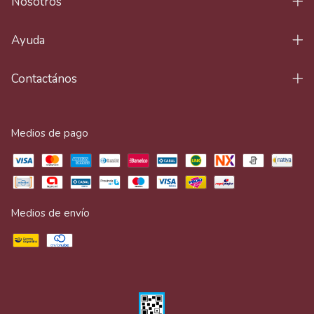
Nosotros
Ayuda
Contactános
Medios de pago
Medios de envío