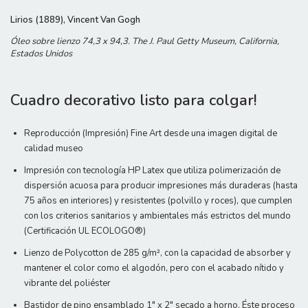
Lirios (1889), Vincent Van Gogh
Óleo sobre lienzo 74,3 x 94,3. The J. Paul Getty Museum, California,
Estados Unidos
Cuadro decorativo listo para colgar!
Reproducción (Impresión) Fine Art desde una imagen digital de
calidad museo
Impresión con tecnología HP Latex que utiliza polimerización de
dispersión acuosa para producir impresiones más duraderas (hasta
75 años en interiores) y resistentes (polvillo y roces), que cumplen
con los criterios sanitarios y ambientales más estrictos del mundo
(Certificación UL ECOLOGO®)
Lienzo de Polycotton de 285 g/m², con la capacidad de absorber y
mantener el color como el algodón, pero con el acabado nítido y
vibrante del poliéster
Bastidor de pino ensamblado 1" x 2" secado a horno. Éste proceso