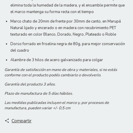
elimina toda la humedad de la madera, y el ensamble permite que
el marco mantenga su forma recta con el tiempo
Marco chato de 20mm de frente por 30mm de canto, en Marupá
Natural lijado y encerado o en madera con recubrimiento PET
texturado en color Blanco, Dorado, Negro, Plateado o Roble
Dorso forrado en friselina negra de 80g, para mejor conservación
del cuadro
Alambre de 3 hilos de acero galvanizado para colgar
Garantía de satisfacción en mano de obra y materiales, si no estás
conforme con el producto podés cambiarlo o devolverlo.
Garantía del producto 3 años.
Plazo de manufactura de 5 días hábiles.
Las medidas publicadas incluyen el marco y, por procesos de
manufactura, pueden variar +/- 0,5 cm
Compartir