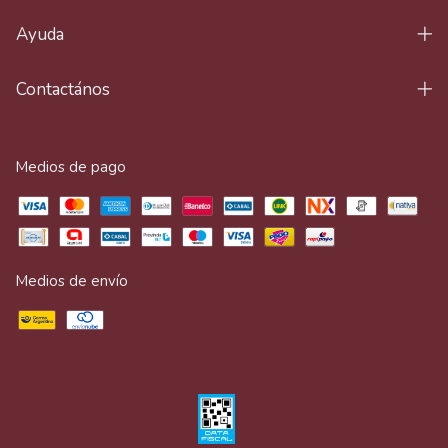
Ayuda
Contactános
Medios de pago
Medios de envío