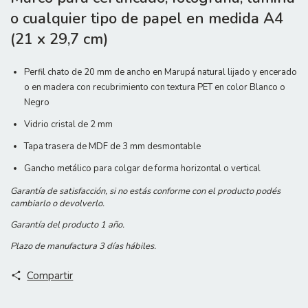
o cualquier tipo de papel en medida A4
(21 x 29,7 cm)
Perfil chato de 20 mm de ancho en Marupá natural lijado y encerado
o en madera con recubrimiento con textura PET en color Blanco o
Negro
Vidrio cristal de 2 mm
Tapa trasera de MDF de 3 mm desmontable
Gancho metálico para colgar de forma horizontal o vertical
Garantía de satisfacción, si no estás conforme con el producto podés
cambiarlo o devolverlo.
Garantía del producto 1 año.
Plazo de manufactura 3 días hábiles.
Compartir