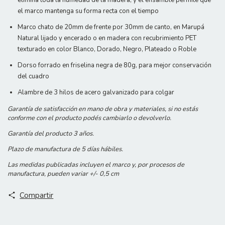
el marco mantenga su forma recta con el tiempo
Marco chato de 20mm de frente por 30mm de canto, en Marupá
Natural lijado y encerado o en madera con recubrimiento PET
texturado en color Blanco, Dorado, Negro, Plateado o Roble
Dorso forrado en friselina negra de 80g, para mejor conservación
del cuadro
Alambre de 3 hilos de acero galvanizado para colgar
Garantía de satisfacción en mano de obra y materiales, si no estás
conforme con el producto podés cambiarlo o devolverlo.
Garantía del producto 3 años.
Plazo de manufactura de 5 días hábiles.
Las medidas publicadas incluyen el marco y, por procesos de
manufactura, pueden variar +/- 0,5 cm
Compartir