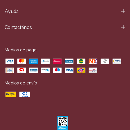
Ayuda
Contactános
Medios de pago
Medios de envío