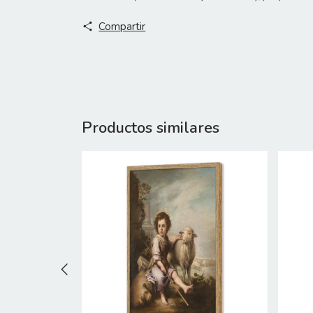
Compartir
Productos similares