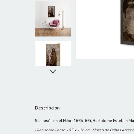
Descripción
San José con el Niño (1665-66), Bartolomé Esteban Mur
Óleo sobre lienzo 197 x 116 cm. Museo de Bellas Artes de