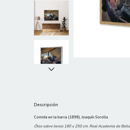
Descripción
Comida en la barca (1898), Joaquín Sorolla
Óleo sobre lienzo 180 x 250 cm. Real Academia de Bella