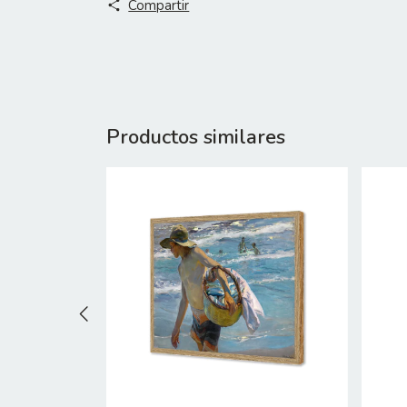
Compartir
Productos similares