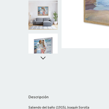
Descripción
Saliendo del baño (1915), Joaquín Sorolla