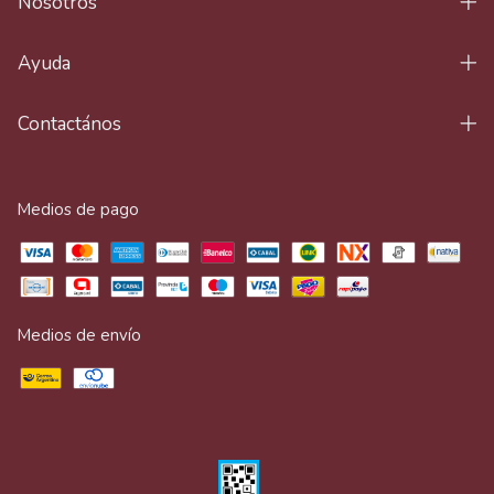
Nosotros
Ayuda
Contactános
Medios de pago
Medios de envío