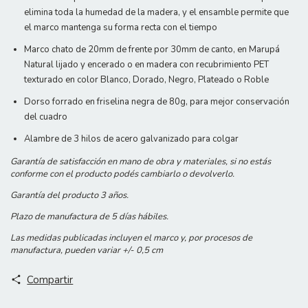
elimina toda la humedad de la madera, y el ensamble permite que
el marco mantenga su forma recta con el tiempo
Marco chato de 20mm de frente por 30mm de canto, en Marupá
Natural lijado y encerado o en madera con recubrimiento PET
texturado en color Blanco, Dorado, Negro, Plateado o Roble
Dorso forrado en friselina negra de 80g, para mejor conservación
del cuadro
Alambre de 3 hilos de acero galvanizado para colgar
Garantía de satisfacción en mano de obra y materiales, si no estás
conforme con el producto podés cambiarlo o devolverlo.
Garantía del producto 3 años.
Plazo de manufactura de 5 días hábiles.
Las medidas publicadas incluyen el marco y, por procesos de
manufactura, pueden variar +/- 0,5 cm
Compartir