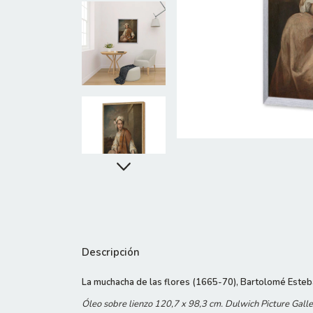
Descripción
La muchacha de las flores (1665-70), Bartolomé Esteb
Óleo sobre lienzo 120,7 x 98,3 cm. Dulwich Picture Galle