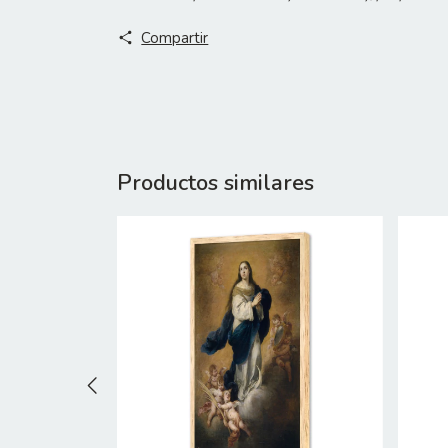
Compartir
Productos similares