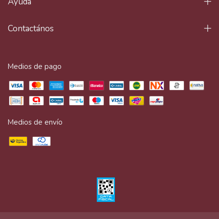
Ayuda
Contactános
Medios de pago
Medios de envío