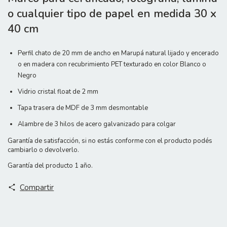
o cualquier tipo de papel en medida 30 x
40 cm
Perfil chato de 20 mm de ancho en Marupá natural lijado y encerado
o en madera con recubrimiento PET texturado en color Blanco o
Negro
Vidrio cristal float de 2 mm
Tapa trasera de MDF de 3 mm desmontable
Alambre de 3 hilos de acero galvanizado para colgar
Garantía de satisfacción, si no estás conforme con el producto podés
cambiarlo o devolverlo.
Garantía del producto 1 año.
Compartir