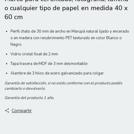
o cualquier tipo de papel en medida 40 x
60 cm
Perfil chato de 30 mm de ancho en Marupá natural lijado y encerado
o en madera con recubrimiento PET texturado en color Blanco o
Negro
Vidrio cristal float de 2 mm
Tapa trasera de MDF de 3 mm desmontable
Alambre de 3 hilos de acero galvanizado para colgar
Garantía de satisfacción, si no estás conforme con el producto podés
cambiarlo o devolverlo.
Garantía del producto 1 año.
Compartir