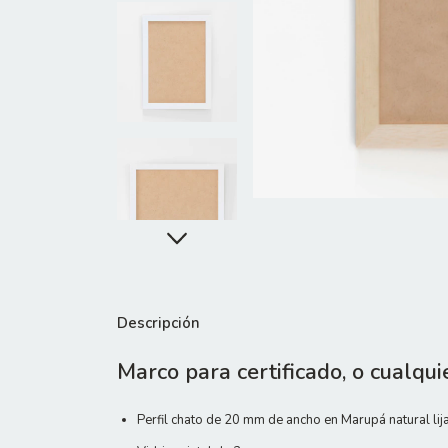
Descripción
Marco para certificado, o cualqui
Perfil chato de 20 mm de ancho en Marupá natural li