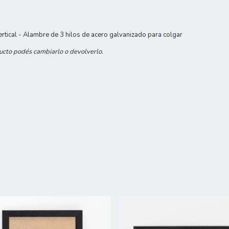
rtical - Alambre de 3 hilos de acero galvanizado para colgar
ducto podés cambiarlo o devolverlo.