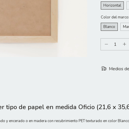
Horizontal
Color del marco
Blanco
Mar
Medios de
er tipo de papel en medida Oficio (21,6 x 35,
jado y encerado o en madera con recubrimiento PET texturado en color Blanc