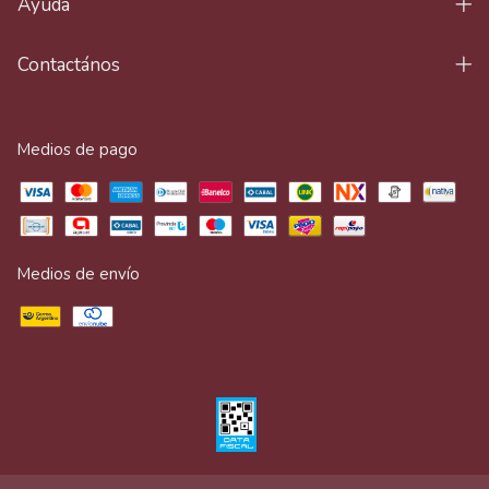
Ayuda
Contactános
Medios de pago
Medios de envío