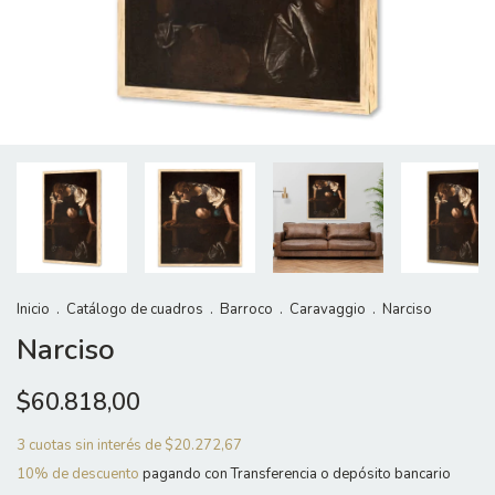
Inicio
.
Catálogo de cuadros
.
Barroco
.
Caravaggio
.
Narciso
Narciso
$60.818,00
3
cuotas sin interés de
$20.272,67
10% de descuento
pagando con Transferencia o depósito bancario