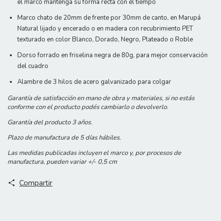
el marco mantenga su forma recta con el tiempo
Marco chato de 20mm de frente por 30mm de canto, en Marupá
Natural lijado y encerado o en madera con recubrimiento PET
texturado en color Blanco, Dorado, Negro, Plateado o Roble
Dorso forrado en friselina negra de 80g, para mejor conservación
del cuadro
Alambre de 3 hilos de acero galvanizado para colgar
Garantía de satisfacción en mano de obra y materiales, si no estás
conforme con el producto podés cambiarlo o devolverlo.
Garantía del producto 3 años.
Plazo de manufactura de 5 días hábiles.
Las medidas publicadas incluyen el marco y, por procesos de
manufactura, pueden variar +/- 0,5 cm
Compartir