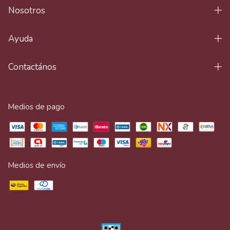
Nosotros
Ayuda
Contactános
Medios de pago
Medios de envío