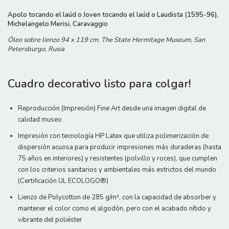
Apolo tocando el laúd o Joven tocando el laúd o Laudista (1595-96),
Michelangelo Merisi, Caravaggio
Óleo sobre lienzo 94 x 119 cm. The State Hermitage Museum, San
Petersburgo, Rusia
Cuadro decorativo listo para colgar!
Reproducción (Impresión) Fine Art desde una imagen digital de
calidad museo
Impresión con tecnología HP Latex que utiliza polimerización de
dispersión acuosa para producir impresiones más duraderas (hasta
75 años en interiores) y resistentes (polvillo y roces), que cumplen
con los criterios sanitarios y ambientales más estrictos del mundo
(Certificación UL ECOLOGO®)
Lienzo de Polycotton de 285 g/m², con la capacidad de absorber y
mantener el color como el algodón, pero con el acabado nítido y
vibrante del poliéster