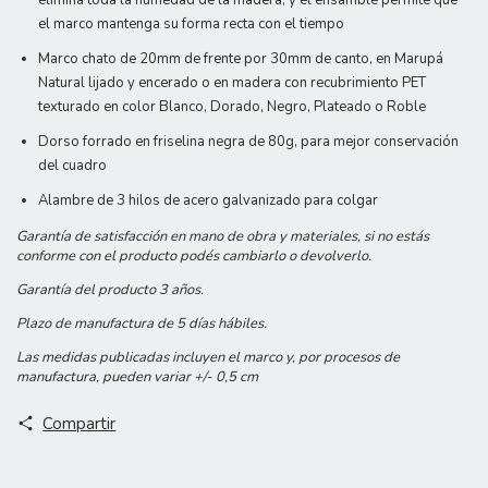
el marco mantenga su forma recta con el tiempo
Marco chato de 20mm de frente por 30mm de canto, en Marupá
Natural lijado y encerado o en madera con recubrimiento PET
texturado en color Blanco, Dorado, Negro, Plateado o Roble
Dorso forrado en friselina negra de 80g, para mejor conservación
del cuadro
Alambre de 3 hilos de acero galvanizado para colgar
Garantía de satisfacción en mano de obra y materiales, si no estás
conforme con el producto podés cambiarlo o devolverlo.
Garantía del producto 3 años.
Plazo de manufactura de 5 días hábiles.
Las medidas publicadas incluyen el marco y, por procesos de
manufactura, pueden variar +/- 0,5 cm
Compartir