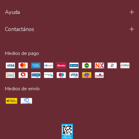
Ayuda
Contactános
Medios de pago
Medios de envío