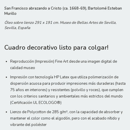
San Francisco abrazando a Cristo (ca. 1668-69), Bartolomé Esteban
Murillo
Óleo sobre lienzo 291 x 191 cm. Museo de Bellas Artes de Sevilla,
Sevilla, España
Cuadro decorativo listo para colgar!
Reproducción (Impresión) Fine Art desde una imagen digital de
calidad museo
Impresión con tecnología HP Latex que utiliza polimerización de
dispersión acuosa para producir impresiones más duraderas (hasta
75 años en interiores) y resistentes (polvillo y roces), que cumplen
con los criterios sanitarios y ambientales más estrictos del mundo
(Certificación UL ECOLOGO®)
Lienzo de Polycotton de 285 g/m², con la capacidad de absorber y
mantener el color como el algodón, pero con el acabado nítido y
vibrante del poliéster