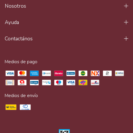
Nosotros
Ayuda
Contactános
Medios de pago
Medios de envío