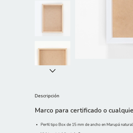
Descripción
Marco para certificado o cualqui
Perfil tipo Box de 15 mm de ancho en Marupá natural