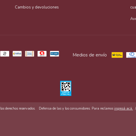
Cambios y devoluciones
cu
Av
Medios de envío
s derechos reservados.
Defensa de las y los consumidores. Para reclamos
ingresá acá.
/