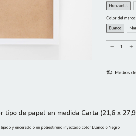
Horizontal
Color del marco
Blanco
Mar
Medios de
er tipo de papel en medida Carta (21,6 x 27,
 lijado y encerado o en poliestireno inyectado color Blanco o Negro