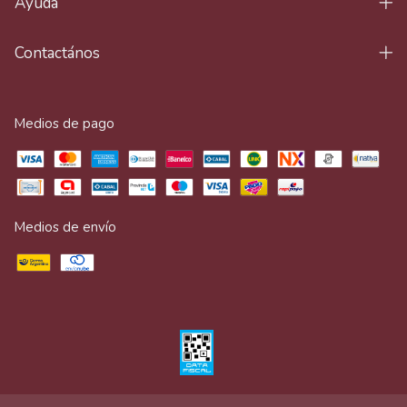
Ayuda
Contactános
Medios de pago
Medios de envío