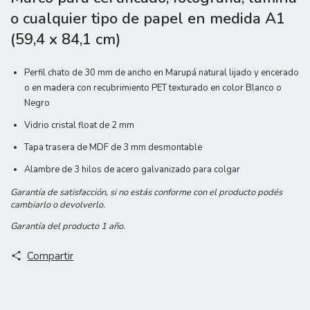
o cualquier tipo de papel en medida A1
(59,4 x 84,1 cm)
Perfil chato de 30 mm de ancho en Marupá natural lijado y encerado
o en madera con recubrimiento PET texturado en color Blanco o
Negro
Vidrio cristal float de 2 mm
Tapa trasera de MDF de 3 mm desmontable
Alambre de 3 hilos de acero galvanizado para colgar
Garantía de satisfacción, si no estás conforme con el producto podés
cambiarlo o devolverlo.
Garantía del producto 1 año.
Compartir