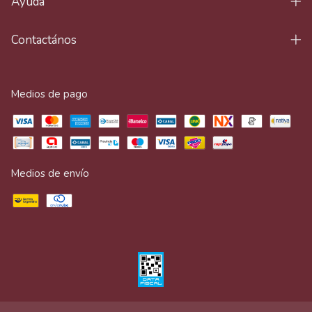
Ayuda
Contactános
Medios de pago
Medios de envío