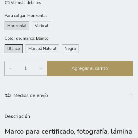
Ver más detalles
Para colgar:
Horizontal
Horizontal
Vertical
Color del marco:
Blanco
Blanco
Marupá Natural
Negro
Medios de envío
Descripción
Marco para certificado, fotografía, lámina