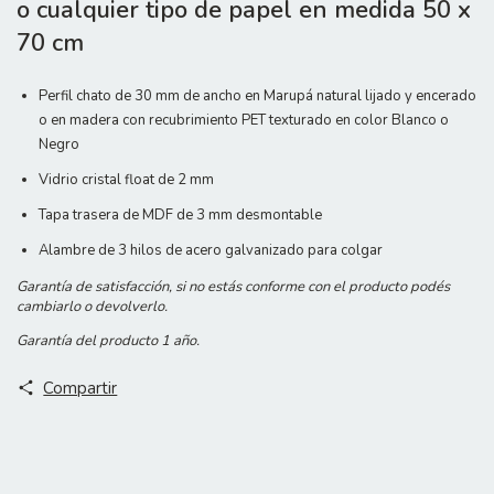
o cualquier tipo de papel en medida 50 x
70 cm
Perfil chato de 30 mm de ancho en Marupá natural lijado y encerado
o en madera con recubrimiento PET texturado en color Blanco o
Negro
Vidrio cristal float de 2 mm
Tapa trasera de MDF de 3 mm desmontable
Alambre de 3 hilos de acero galvanizado para colgar
Garantía de satisfacción, si no estás conforme con el producto podés
cambiarlo o devolverlo.
Garantía del producto 1 año.
Compartir