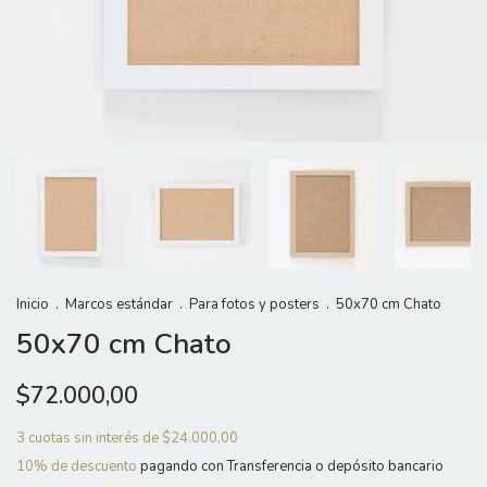
Inicio
.
Marcos estándar
.
Para fotos y posters
.
50x70 cm Chato
50x70 cm Chato
$72.000,00
3
cuotas sin interés de
$24.000,00
10% de descuento
pagando con Transferencia o depósito bancario