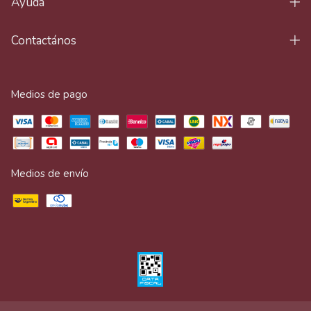
Ayuda
Contactános
Medios de pago
Medios de envío