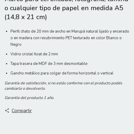
o cualquier tipo de papel en medida A5
(14,8 x 21 cm)
Perfil chato de 20 mm de ancho en Marupá natural lijado y encerado
o en madera con recubrimiento PET texturado en color Blanco o
Negro
Vidrio cristal float de 2 mm
Tapa trasera de MDF de 3 mm desmontable
Gancho metálico para colgar de forma horizontal o vertical
Garantía de satisfacción, si no estás conforme con el producto podés
cambiarlo o devolverlo.
Garantía del producto 1 año.
Compartir